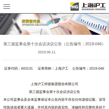
第三届监事会第十次会议决议公告（公告编号：2019-046）
2019.06.11
证券代码：603131 证券简称：上海沪工 公告编号：2019-046
上海沪工焊接集团股份有限公司
第三届监事会第十次会议决议公告
本公司监事会及全体监事保证本公告内容不存在任何虚假记载、误导
性陈述或者重大遗漏，并对其内容的真实性、准确性和完整性承担个