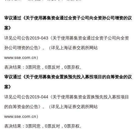
审议通过《关于使用募集资金通过全资子公司向全资孙公司增资的议
案》
详见公司公告2019-043《关于使用募集资金通过全资子公司向全资
孙公司增资的公告》。（详见上海证券交易所网站
www.sse.com.cn）
表决结果：3票同意，0票反对，0票弃权。
审议通过《关于使用募集资金置换预先投入募投项目的自筹资金的议
案》
详见公司公告2019-044
《关于使用募集资金置换预先投入募投项目
的自筹资金的公告》。（详见上海证券交易所网站
www.sse.com.cn）
表决结果：3票同意，0票反对，0票弃权。