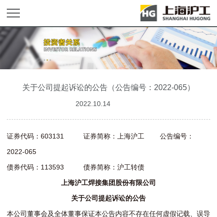
关于公司提起诉讼的公告（公告编号：2022-065）
2022.10.14
证券代码：603131 证券简称：上海沪工 公告编号：
2022-065
债券代码：113593 债券简称：沪工转债
上海沪工焊接集团股份有限公司
关于公司提起诉讼的公告
本公司董事会及全体董事保证本公告内容不存在任何虚假记载、误导