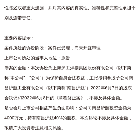
性陈述或者重大遗漏，并对其内容的真实性、准确性和完整性承担个
别及连带责任。
重要内容提示：
案件所处的诉讼阶段：案件已受理，尚未开庭审理
上市公司所处的当事人地位：原告
涉案的金额：本次诉讼为上海沪工焊接集团股份有限公司（以下简
称“本公司”、“公司”）为保护自身合法权益，主张撤销参股子公司南
昌沪航工业有限公司（以下简称“南昌沪航”）2022年6月7日的股东
会决议和2022年6月8日的《章程修正案》，不涉及具体金额。
是否会对上市公司损益产生负面影响：公司向南昌沪航投资金额为
4000万元，持有南昌沪航40%的股权。本次诉讼不涉及具体金额，
敬请广大投资者注意相关风险。