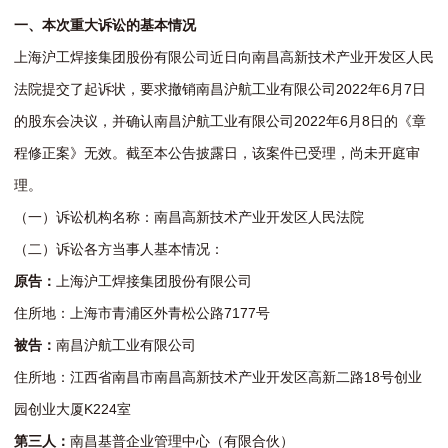
一、本次
重
大诉讼的基本情况
上海沪工焊接集团股份有限公司近日向南昌高新技术产业开发区人民
法院提交了起诉状，要求撤销南昌沪航工业有限公司2022年6月7日
的股东会决议，并确认南昌沪航工业有限公司2022年6月8日的《章
程修正案》无效。截至本公告披露日，该案件已受理，尚未开庭审
理。
（一）诉讼机构名称：南昌高新技术产业开发区人民法院
（二）诉讼各方当事人基本情况：
原告：
上海沪工焊接集团股份有限公司
住所地：上海市青浦区外青松公路7177号
被告：
南昌沪航工业有限公司
住所地：江西省南昌市南昌高新技术产业开发区高新二路18号创业
园创业大厦K224室
第三人：
南昌基普企业管理中心（有限合伙）