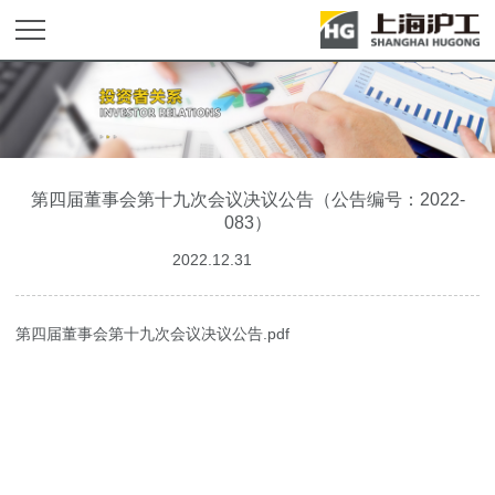
第四届董事会第十九次会议决议公告（公告编号：2022-
083）
2022.12.31
第四届董事会第十九次会议决议公告.pdf