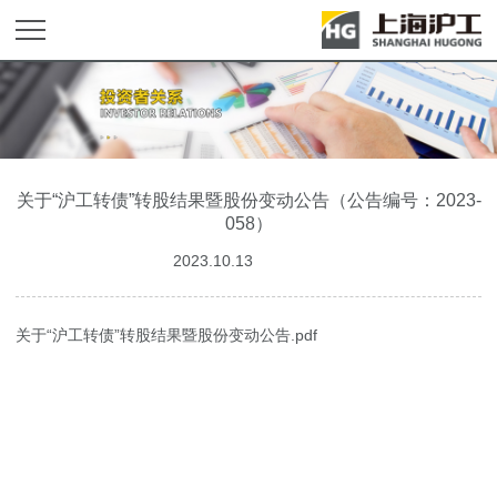
关于“沪工转债”转股结果暨股份变动公告（公告编号：2023-
058）
2023.10.13
关于“沪工转债”转股结果暨股份变动公告.pdf