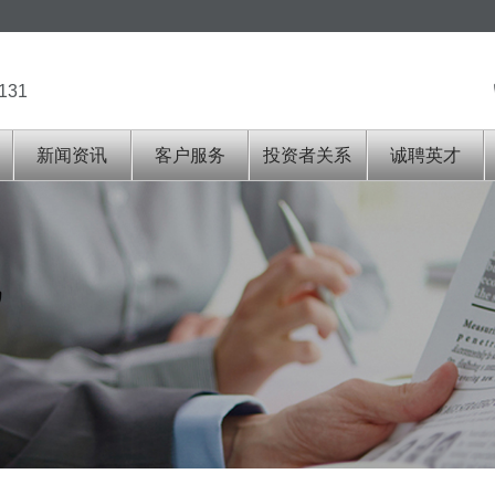
131
新闻资讯
客户服务
投资者关系
诚聘英才