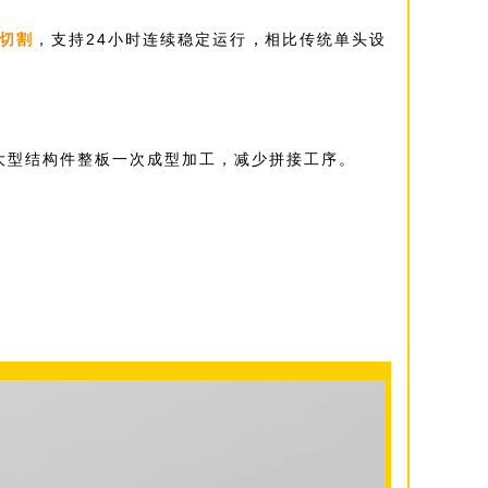
，
切割
，支持24小时连续稳定运行
相比传统单头设
大型结构件整板一次成型加工，减少拼接工序。