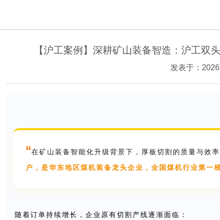
【沪工案例】深耕矿山装备智造：沪工双
发表于：2026.
“
在矿山装备智能化升级背景下，厚板切割的质量与效率
户，是华东地区煤机装备龙头企业，全国煤机行业第一
随着订单持续增长，企业原有切割产线逐渐面临：