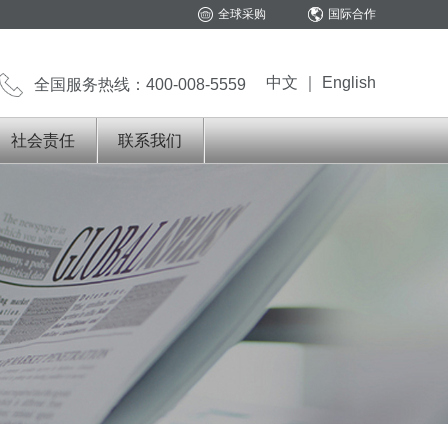
全球采购
国际合作
中文
｜
English
全国服务热线：400-008-5559
社会责任
联系我们