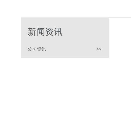
新闻资讯
公司资讯