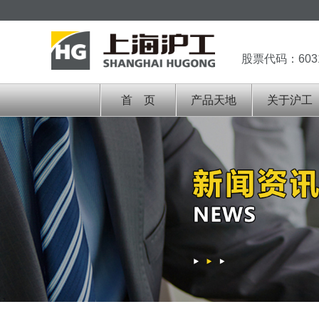
股票代码：603
首 页
产品天地
关于沪工