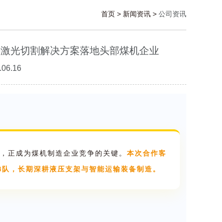
首页
>
新闻资讯
>
公司资讯
头激光切割解决方案落地头部煤机企业
06.16
，正成为煤机制造企业竞争的关键。
本次合作客
梯队，长期深耕液压支架与智能运输装备制造。