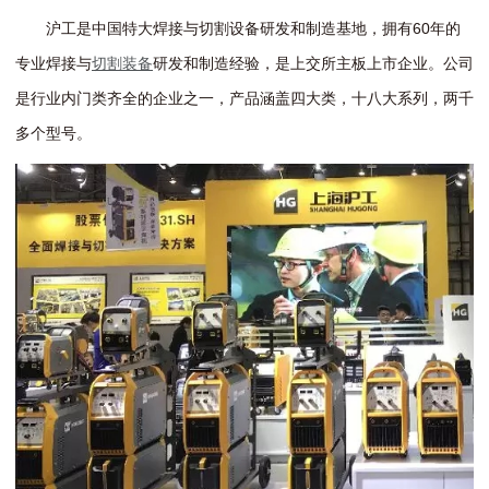
沪工是中国特大焊接与切割设备研发和制造基地，拥有60年的
专业焊接与
切割装备
研发和制造经验，是上交所主板上市企业。公司
是行业内门类齐全的企业之一，产品涵盖四大类，十八大系列，两千
多个型号。