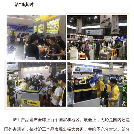
“洽”逢其时
沪工产品遍布全球上百个国家和地区。展会上，无论是国内还是
国外参观者，都对沪工产品表现出极大兴趣，并给予充分肯定。部分