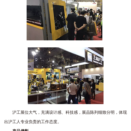
沪工展位大气，充满设计感、科技感，展品陈列细致分明，体现
出沪工人专业负责的工作态度。
产品倩影