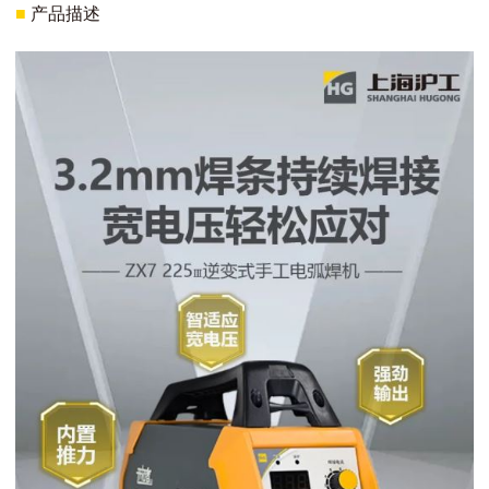
■
产品描述