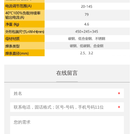
在线留言
*
*