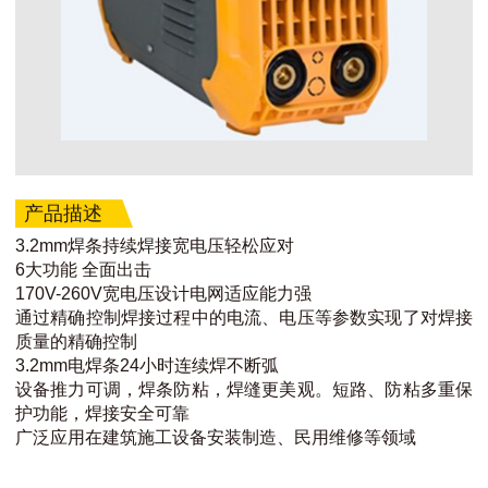
产品描述
3.2mm焊条持续焊接宽电压轻松应对
6大功能 全面出击
170V-260V宽电压设计电网适应能力强
通过精确控制焊接过程中的电流、电压等参数实现了对焊接
质量的精确控制
3.2mm电焊条24小时连续焊不断弧
设备推力可调，焊条防粘，焊缝更美观。短路、防粘多重保
护功能，焊接安全可靠
广泛应用在建筑施工设备安装制造、民用维修等领域