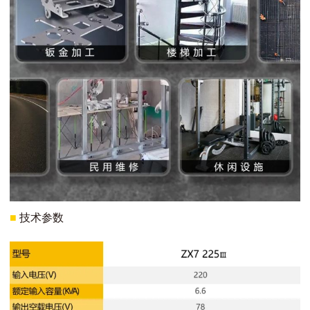
■
技术参数