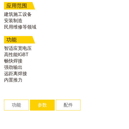
应用范围
建筑施工设备
安装制造
民用维修等领域
功能
智适应宽电压
高性能IGBT
畅快焊接
强劲输出
远距离焊接
内置推力
功能
参数
配件