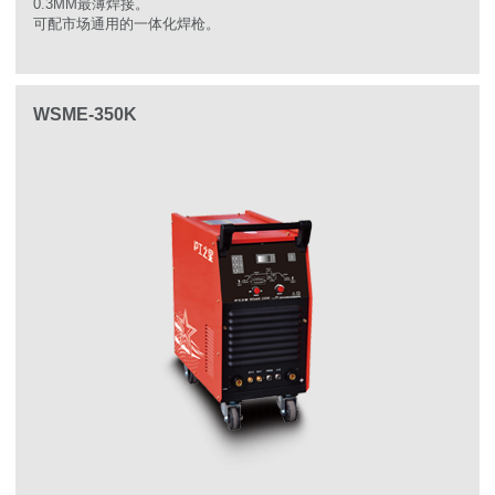
0.3MM最薄焊接。
可配市场通用的一体化焊枪。
WSME-350K