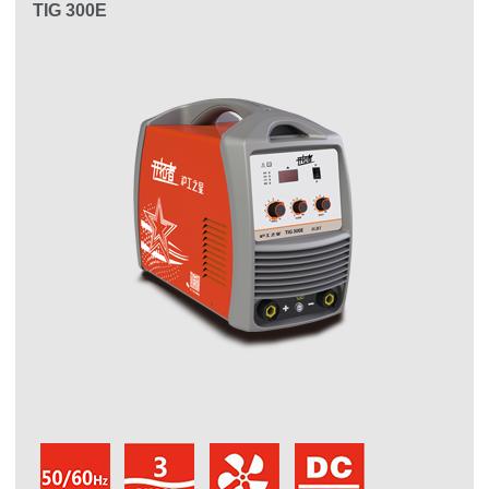
TIG 300E