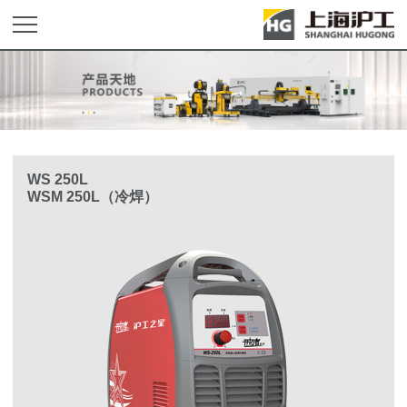
WS 250L
WSM 250L（冷焊）