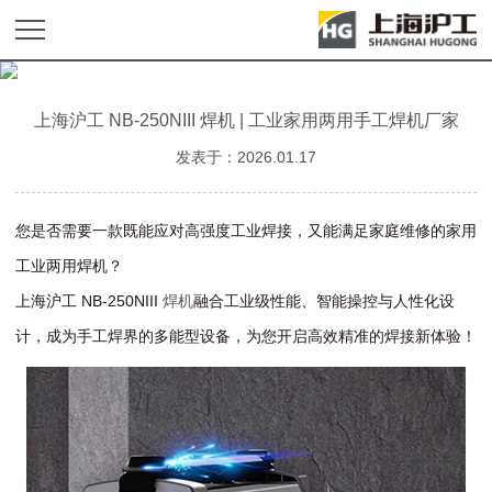
上海沪工 NB-250NIII 焊机 | 工业家用两用手工焊机厂家
发表于：2026.01.17
您是否需要一款既能应对高强度工业焊接，又能满足家庭维修的家用
工业两用焊机？
上海沪工 NB-250NIII
焊机
融合工业级性能、智能操控与人性化设
计，成为手工焊界的多能型设备，为您开启高效精准的焊接新体验！