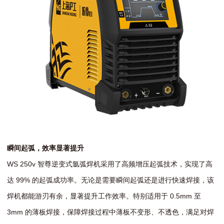
瞬间起弧，效率显著提升
WS 250v 智尊逆变式氩弧焊机采用了高频增压起弧技术，实现了高
达 99% 的起弧成功率。无论是需要瞬间起弧还是进行快速焊接，该
焊机都能游刃有余，显著提升工作效率。特别适用于 0.5mm 至
3mm 的薄板焊接，保障焊接过程中薄板不变形、不透色，满足对焊