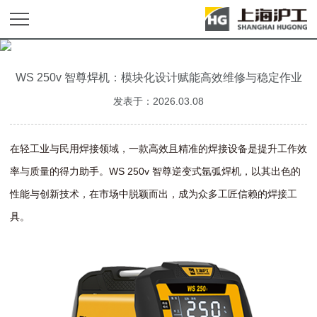
WS 250v 智尊焊机：模块化设计赋能高效维修与稳定作业
发表于：2026.03.08
在轻工业与民用焊接领域，一款高效且精准的焊接设备是提升工作效
率与质量的得力助手。WS 250v 智尊逆变式氩弧焊机，以其出色的
性能与创新技术，在市场中脱颖而出，成为众多工匠信赖的焊接工
具。