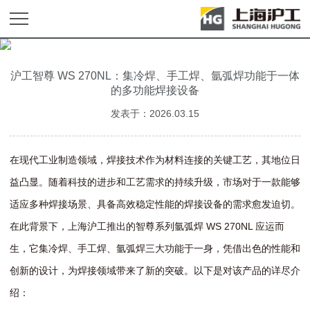
沪工智尊 WS 270NL：集冷焊、手工焊、氩弧焊功能于一体
的多功能焊接设备
发表于：2026.03.15
在现代工业制造领域，焊接技术作为材料连接的关键工艺，其地位日
益凸显。随着科技的进步和工艺需求的持续升级，市场对于一款能够
适应多种焊接场景、具备高效稳定性能的焊接设备的需求愈发迫切。
在此背景下，上海沪工推出的智尊系列氩弧焊 WS 270NL 应运而
生，它集冷焊、手工焊、氩弧焊三大功能于一身，凭借出色的性能和
创新的设计，为焊接领域带来了新的突破。以下是对该产品的详尽介
绍：