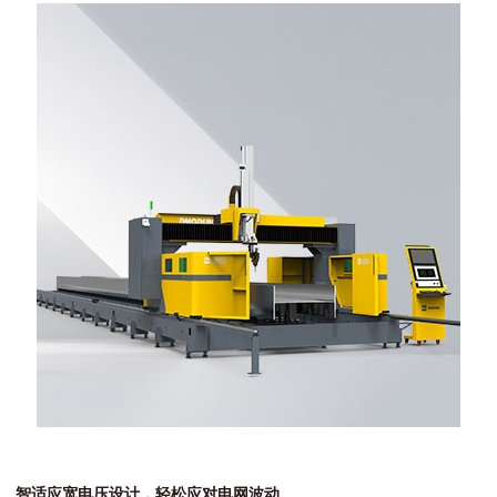
智适应宽电压设计，轻松应对电网波动