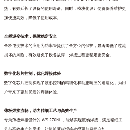
热，有效延长了设备的使用寿命。同时，模块化设计使得保养维护更
加便捷高效，降低了使用成本。
全桥逆变技术，保障稳定安全
全桥逆变技术的应用为功率管提供了全方位的保护，显著降低了过流
损坏的风险，有效避免了设备故障，焊接过程更稳定更安全。
数字化芯片控制，优化焊接体验
数字化芯片控制实现了波形控制的精细化和动态响应的迅速化，为用
户带来了更加优质的焊接体验。
薄板焊接流畅，助力精细工艺与高效生产
专为薄板焊接设计的 WS 270NL，能够实现流畅焊接，满足精细工
艺与高效生产的需求，让氩弧薄板焊接变得更加轻松自如。