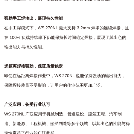
强劲手工焊输出，展现持久性能
在手工焊模式下，WS 270NL 最大支持 3.2mm 焊条的连续焊接，且
在 100% 负载持续率下仍能保持长时间稳定焊接，展现了其出色的
输出能力与持久性能。
远距离焊接强劲，保证质量稳定
即使在远距离焊接作业中，WS 270NL 也能保持强劲的输出能力，
保障焊接质量不受影响，让用户的作业范围更加广泛。
广泛应用，备受行业认可
WS 270NL 广泛应用于机械制造、管道建设、建筑工程、汽车制
造、新能源、工程机械、船舶制造等多个领域，以其出色的性能与稳
定性赢得了行业的广泛赞誉。