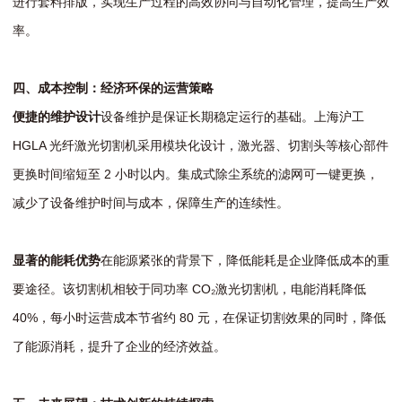
进行套料排版，实现生产过程的高效协同与自动化管理，提高生产效
率。
四、成本控制：经济环保的运营策略
便捷的维护设计
设备维护是保证长期稳定运行的基础。上海沪工
HGLA 光纤激光切割机采用模块化设计，激光器、切割头等核心部件
更换时间缩短至 2 小时以内。集成式除尘系统的滤网可一键更换，
减少了设备维护时间与成本，保障生产的连续性。
显著的能耗优势
在能源紧张的背景下，降低能耗是企业降低成本的重
要途径。该切割机相较于同功率 CO₂激光切割机，电能消耗降低
40%，每小时运营成本节省约 80 元，在保证切割效果的同时，降低
了能源消耗，提升了企业的经济效益。