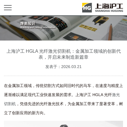
上海沪工 HGLA 光纤激光切割机：金属加工领域的创新代
表，开启未来制造新篇章
发表于：2026.03.21
在金属加工领域，传统切割方式如同旧时代的马车，在速度与精度上
逐渐难以满足现代工业快速发展的需求。上海沪工 HGLA 光纤
激光
切割机
，凭借先进的光纤激光技术，为金属加工带来了显著变革，树
立了创新应用的新方向。