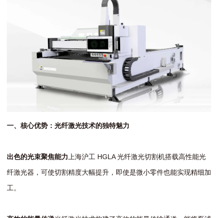
一、核心优势：光纤激光技术的独特魅力
出色的光束聚焦能力
上海沪工 HGLA 光纤激光切割机搭载高性能光
纤激光器，可使切割精度大幅提升，即使是微小零件也能实现精细加
工。