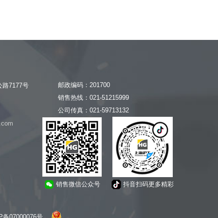
邮政编码：201700
路7177号
销售热线：021-51215999
公司传真：021-59713132
.com
销售微信公众号
抖音扫码更多精彩
P备07000076号