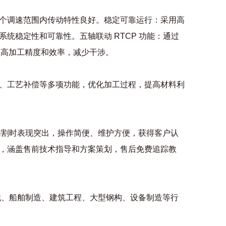
个调速范围内传动特性良好。稳定可靠运行：采用高
统稳定性和可靠性。五轴联动 RTCP 功能：通过
，提高加工精度和效率，减少干涉。
、工艺补偿等多项功能，优化加工过程，提高材料利
切割时表现突出，操作简便、维护方便，获得客户认
，涵盖售前技术指导和方案策划，售后免费追踪教
械、船舶制造、建筑工程、大型钢构、设备制造等行