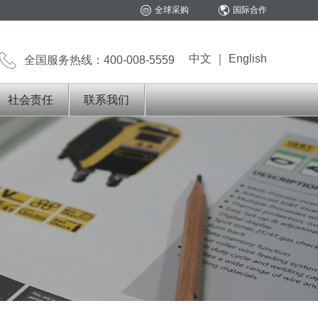
全球采购
国际合作
中文
｜
English
全国服务热线：400-008-5559
社会责任
联系我们