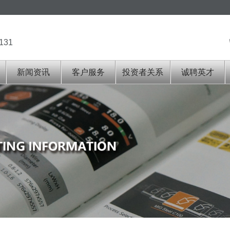
131
新闻资讯
客户服务
投资者关系
诚聘英才