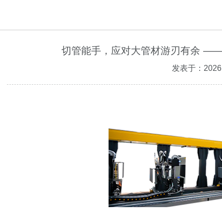
切管能手，应对大管材游刃有余 ——
发表于：2026.