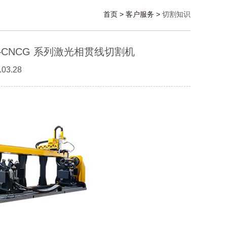
首页
>
客户服务
>
切割知识
CNCG 系列激光相贯线切割机
03.28