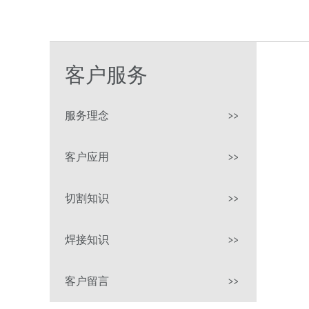
客户服务
服务理念
客户应用
切割知识
焊接知识
客户留言