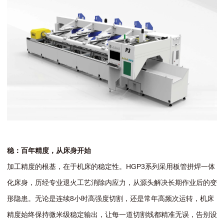
稳：百年精度，从床身开始
加工精度的根基，在于机床的稳定性。HGP3系列采用板管拼焊一体
化床身，历经专业退火工艺消除内应力，从源头解决长期作业后的变
形隐患。无论是连续8小时高强度切割，还是常年高频次运转，机床
精度始终保持微米级稳定输出，让每一道切割线都精准无误，告别设