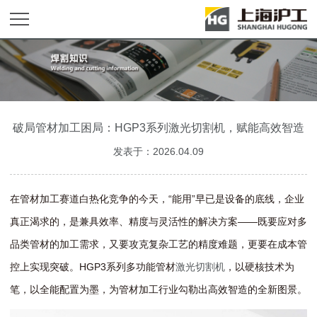
破局管材加工困局：HGP3系列激光切割机，赋能高效智造
发表于：2026.04.09
在管材加工赛道白热化竞争的今天，“能用”早已是设备的底线，企业
真正渴求的，是兼具效率、精度与灵活性的解决方案——既要应对多
品类管材的加工需求，又要攻克复杂工艺的精度难题，更要在成本管
控上实现突破。HGP3系列多功能管材
激光切割机
，以硬核技术为
笔，以全能配置为墨，为管材加工行业勾勒出高效智造的全新图景。