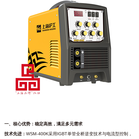
一、核心优势：稳定高效，满足多元需求
技术先进：
WSM-400K采用IGBT单管全桥逆变技术与电流型控制，