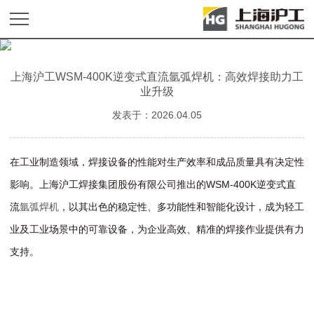
上海沪工WSM-400K逆变式直流氩弧焊机：高效焊接助力工
业升级
发表于：2026.04.05
在工业制造领域，焊接设备的性能对生产效率和成品质量具有决定性
影响。上海沪工焊接集团股份有限公司推出的WSM-400K逆变式直
流
氩弧焊机
，以其出色的稳定性、多功能性和智能化设计，成为轻工
业及工业场景中的可靠设备，为企业高效、精准的焊接作业提供有力
支持。